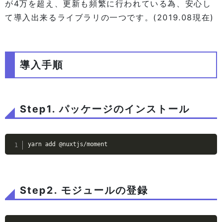
が4万を超え、更新も頻繁に行われている為、安心し
て導入出来るライブラリの一つです。(2019.08現在)
導入手順
Step1. パッケージのインストール
Step2. モジュールの登録