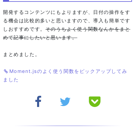
開発するコンテンツにもよりますが、日付の操作をす
る機会は比較的多いと思いますので、導入も簡単です
しおすすめです。
そのうちよく使う関数なんかをまと
めて記事にしたいと思います。
まとめました。
Moment.jsのよく使う関数をピックアップしてみ
ました